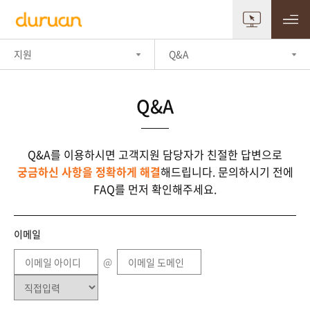
지원
Q&A
Q&A
Q&A를 이용하시면 고객지원 담당자가 친절한 답변으로
궁금하신 사항을 정확하게 해결
해드립니다.
문의하시기 전에
FAQ를 먼저 확인해주세요.
이메일
@