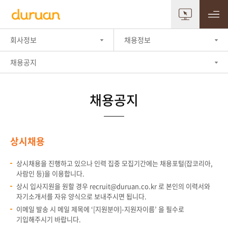
회사정보
채용정보
채용공지
채용공지
상시채용
상시채용을 진행하고 있으나 인력 집중 모집기간에는 채용포털(잡코리아,
사람인 등)을 이용합니다.
상시 입사지원을 원할 경우
recruit@duruan.co.kr
로 본인의 이력서와
자기소개서를 자유 양식으로 보내주시면 됩니다.
이메일 발송 시 메일 제목에 ‘[지원분야]-지원자이름’ 을 필수로
기입해주시기 바랍니다.